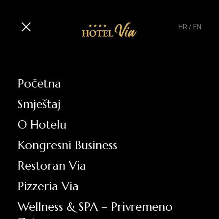
HR
/
EN
Početna
Smještaj
O Hotelu
Kongresni Business
Restoran Via
Pizzeria Via
Wellness & SPA – Privremeno