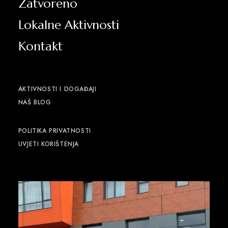
Zatvoreno
Lokalne Aktivnosti
Kontakt
AKTIVNOSTI I DOGAĐAJI
NAŠ BLOG
POLITIKA PRIVATNOSTI
UVJETI KORIŠTENJA