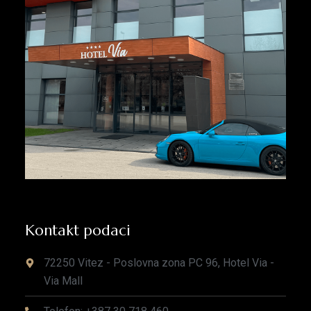
Kontakt podaci
72250 Vitez - Poslovna zona PC 96, Hotel Via -
Via Mall