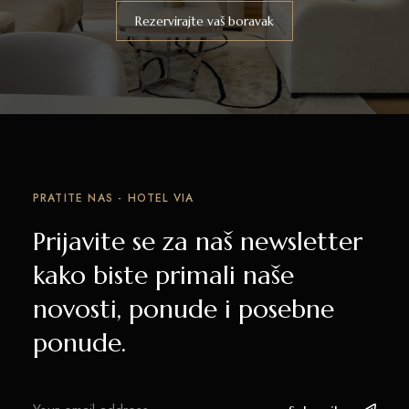
Rezervirajte vaš boravak
PRATITE NAS - HOTEL VIA
Prijavite se za naš newsletter
kako biste primali naše
novosti, ponude i posebne
ponude.