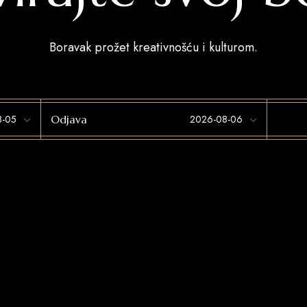
Boravak prožet kreativnošću i kulturom.
Odjava