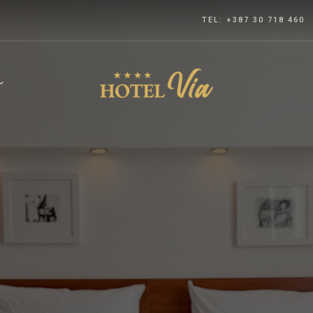
TEL: +387 30 718 460