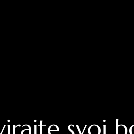
irajte svoj 