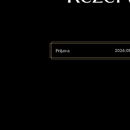
Prijava