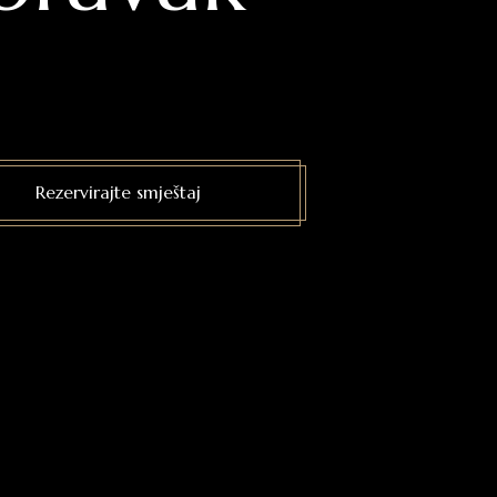
Rezervirajte smještaj