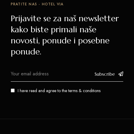
PRATITE NAS - HOTEL VIA
Prijavite se za naš newsletter
kako biste primali naše
novosti, ponude i posebne
ponude.
Subscribe
I have read and agree to the
terms & conditions